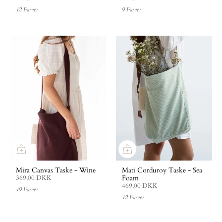
12 Farver
9 Farver
Mira Canvas Taske - Wine
Mati Corduroy Taske - Sea
Foam
369,00 DKK
469,00 DKK
19 Farver
12 Farver