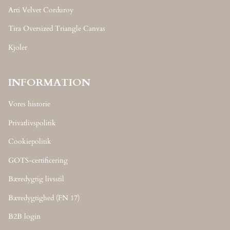
Arti Velvet Corduroy
Tira Oversized Triangle Canvas
Kjoler
INFORMATION
Vores historie
Privatlivspolitik
Cookiepolitik
GOTS-certificering
Bæredygtig livsstil
Bæredygtighed (FN 17)
B2B login