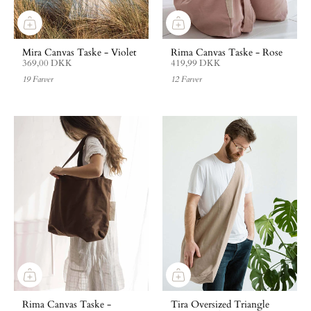
Mira Canvas Taske - Violet
Rima Canvas Taske - Rose
369,00 DKK
419,99 DKK
19 Farver
12 Farver
Rima Canvas Taske -
Tira Oversized Triangle