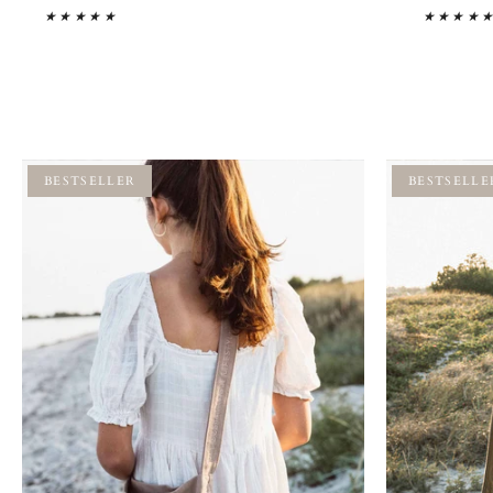
★★★★★
★★★★
BESTSELLER
BESTSELLE