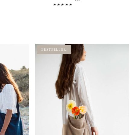
★★★★★
BESTSELLER